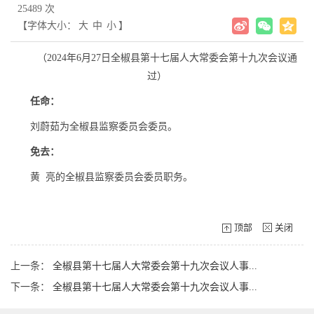
25489 次
【字体大小：
大
中
小
】
（2024年6月27日全椒县第十七届人大常委会第十九次会议通
过）
任命
：
刘蔚茹为全椒县监察委员会委员。
免去：
黄 亮的全椒县监察委员会委员职务。
顶部
关闭
上一条：
全椒县第十七届人大常委会第十九次会议人事...
下一条：
全椒县第十七届人大常委会第十九次会议人事...