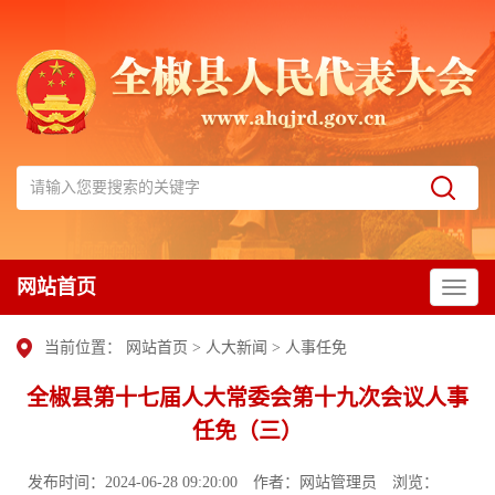
网站首页
当前位置：
网站首页
>
人大新闻
>
人事任免
全椒县第十七届人大常委会第十九次会议人事
任免（三）
发布时间：2024-06-28 09:20:00
作者：网站管理员
浏览：