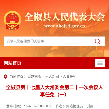
网站首页
当前位置：
网站首页
>
人大新闻
>
人事任免
全椒县第十七届人大常委会第二十一次会议人
事任免（一）
发布时间：2024-10-23 08:50:03
作者：网站管理员
浏览：