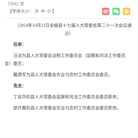
13562 次
【字体大小：
大
中
小
】
（2024年10月22日全椒县十七届人大常委会第二十一次会议通
过）
任命：
汪洁为县人大常委会法制工作委员会（监察和司法工作委员
会）委员；
戴德军为县人大常委会农业与农村工作委员会委员。
免去：
丁自华的县人大常委会监察和司法工作委员会委员职务；
邵开春的县人大常委会农业与农村工作委员会委员职务。