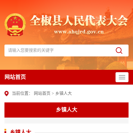
网站首页
当前位置：
网站首页
>
乡镇人大
乡镇人大
乡镇人大