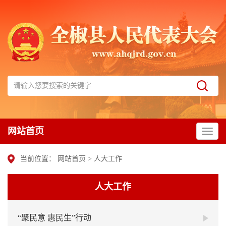
网站首页
当前位置：
网站首页
>
人大工作
人大工作
“聚民意 惠民生”行动