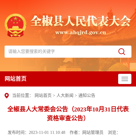
网站首页
当前位置：
网站首页
>
人大新闻
>
通知公告
全椒县人大常委会公告（2023年10月31日代表
资格审查公告）
发布时间：2023-11-01 11:10:48
作者：网站管理员
浏览：