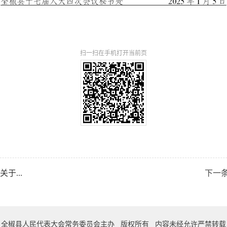
扫一扫在手机打开当前页
于...
下一
全椒县人民代表大会常务委员会主办 版权所有 内容未经允许严禁转载