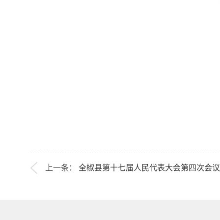
上一条：
全椒县第十七届人民代表大会第四次会议关