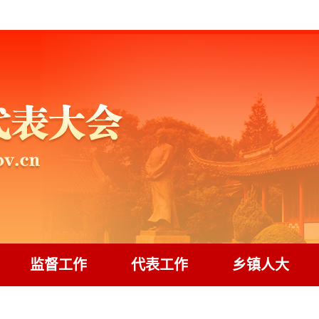
监督工作
代表工作
乡镇人大