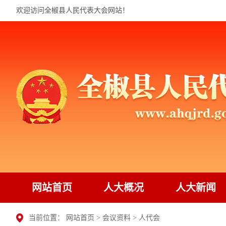
欢迎访问全椒县人民代表大会网站！
网站首页
人大概况
人大新闻
当前位置：
网站首页
>
会议资料
>
人代会