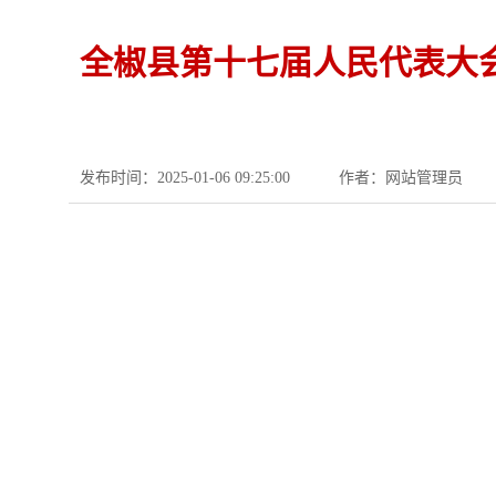
全椒县第十七届人民代表大
发布时间：2025-01-06 09:25:00
作者：网站管理员