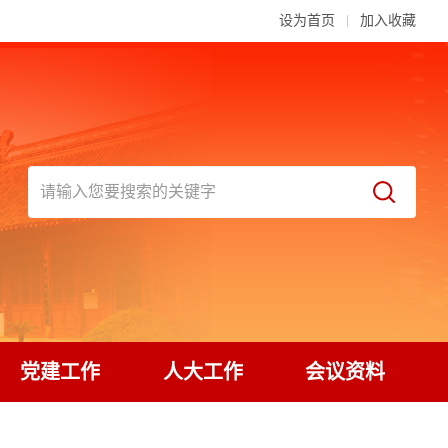
设为首页
加入收藏
党建工作
人大工作
会议资料