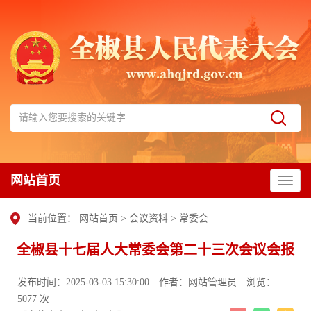
网站首页
当前位置：
网站首页
>
会议资料
>
常委会
全椒县十七届人大常委会第二十三次会议会报
发布时间：2025-03-03 15:30:00
作者：网站管理员
浏览：
5077 次