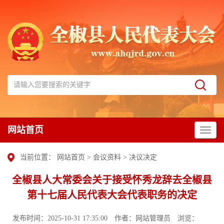
网站首页
当前位置：
网站首页
>
会议资料
>
决议决定
全椒县人大常委会关于接受怀秀龙辞去全椒县
第十七届人民代表大会代表职务的决定
发布时间：2025-10-31 17:35:00
作者：网站管理员
浏览：