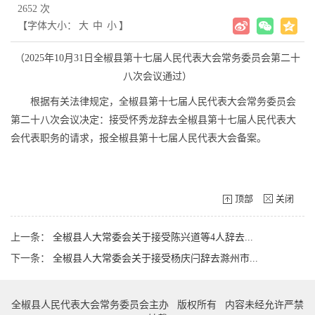
2652 次
【字体大小：
大
中
小
】
（2025年10月31日全椒县第十七届人民代表大会常务委员会第二十
八次会议通过）
根据有关法律规定，全椒县第十七届人民代表大会常务委员会
第二十八次会议决定：接受怀秀龙辞去全椒县第十七届人民代表大
会代表职务的请求，报全椒县第十七届人民代表大会备案。
顶部
关闭
上一条：
全椒县人大常委会关于接受陈兴道等4人辞去...
下一条：
全椒县人大常委会关于接受杨庆闩辞去滁州市...
全椒县人民代表大会常务委员会主办 版权所有 内容未经允许严禁