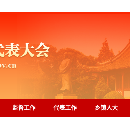
监督工作
代表工作
乡镇人大