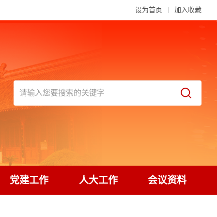
设为首页
加入收藏
党建工作
人大工作
会议资料