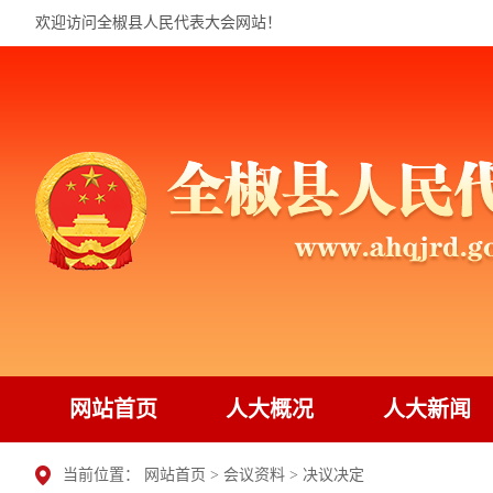
欢迎访问全椒县人民代表大会网站！
网站首页
人大概况
人大新闻
当前位置：
网站首页
>
会议资料
>
决议决定