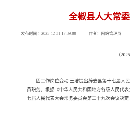
全椒县人大常委
发布时间：2025-12-31 17:39:00
作者：网站管理员
（20
因工作岗位变动,王洁提出辞去县第十七届人
员职务。根据《中华人民共和国地方各级人民代表
七届人民代表大会常务委员会第二十九次会议决定