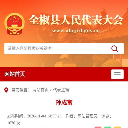
网站首页
当前位置：
网站首页
>
代表之窗
孙成富
发布时间：2026-01-04 14:55:26
作者：网站管理员
浏览：
1630 次